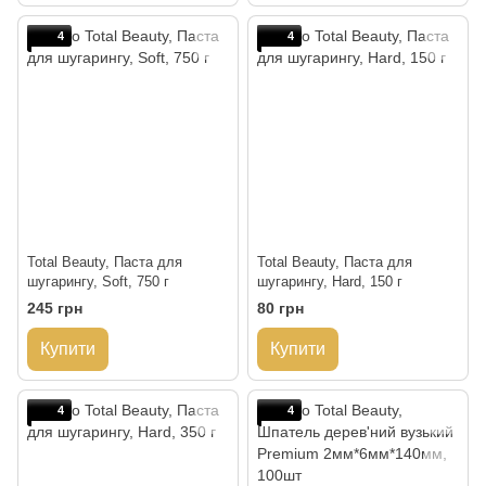
4
4
Total Beauty, Паста для
Total Beauty, Паста для
шугарингу, Soft, 750 г
шугарингу, Hard, 150 г
245 грн
80 грн
Купити
Купити
4
4