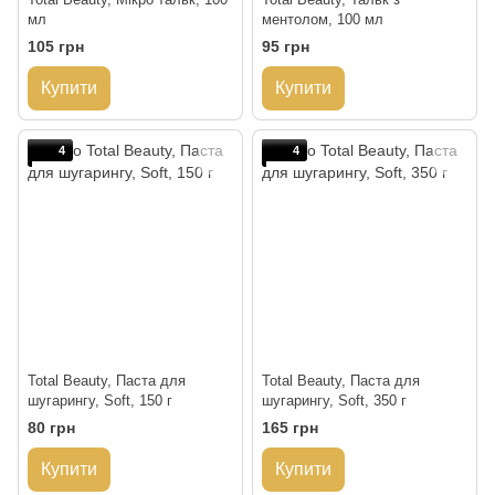
мл
ментолом, 100 мл
105 грн
95 грн
Купити
Купити
4
4
Total Beauty, Паста для
Total Beauty, Паста для
шугарингу, Soft, 150 г
шугарингу, Soft, 350 г
80 грн
165 грн
Купити
Купити