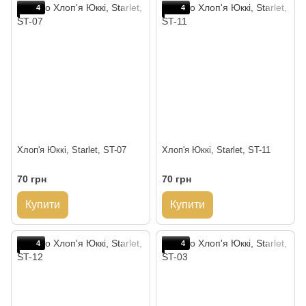
4
4
Хлоп'я Юккі, Starlet, ST-07
Хлоп'я Юккі, Starlet, ST-11
70 грн
70 грн
Купити
Купити
4
4