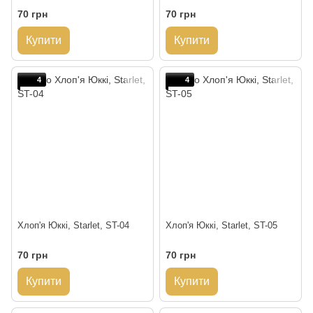
70 грн
70 грн
Купити
Купити
4
4
Хлоп'я Юккі, Starlet, ST-04
Хлоп'я Юккі, Starlet, ST-05
70 грн
70 грн
Купити
Купити