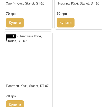
Хлоп'я Юккі, Starlet, ST-10
Пластівці Юккі, Starlet, DT 10
70 грн
70 грн
Купити
Купити
4
Пластівці Юккі, Starlet, DT 07
70 грн
Купити