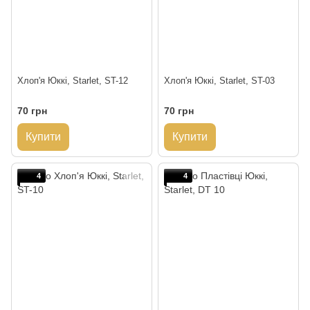
Хлоп'я Юккі, Starlet, ST-12
Хлоп'я Юккі, Starlet, ST-03
70 грн
70 грн
Купити
Купити
4
4