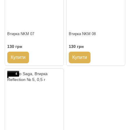
Втирка NKM 07
Втирка NKM 08
130 грн
130 грн
Купити
Купити
4