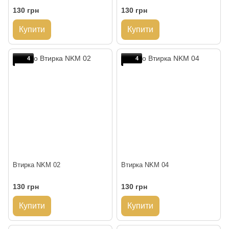
130 грн
130 грн
Купити
Купити
4
4
Втирка NKM 02
Втирка NKM 04
130 грн
130 грн
Купити
Купити