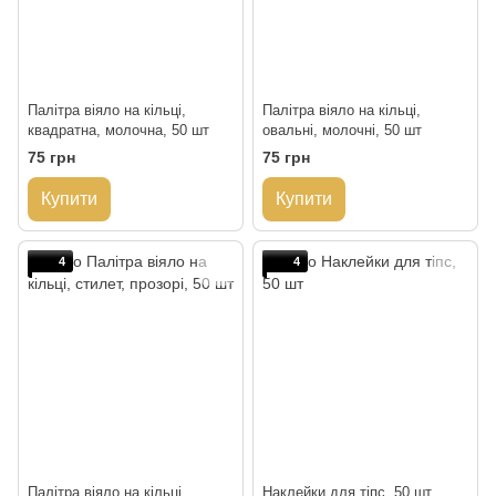
Палітра віяло на кільці,
Палітра віяло на кільці,
квадратна, молочна, 50 шт
овальні, молочні, 50 шт
75 грн
75 грн
Купити
Купити
4
4
Палітра віяло на кільці,
Наклейки для тіпс, 50 шт