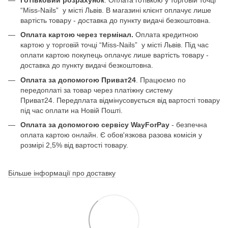
“Miss-Nails” у місті Львів. В магазині клієнт оплачує лише
вартість товару - доставка до пункту видачі безкоштовна.
Оплата картою через термінал.
Оплата кредитною
картою у торговій точці “Miss-Nails” у місті Львів. Під час
оплати картою покупець оплачує лише вартість товару -
доставка до пункту видачі безкоштовна.
Оплата за допомогою Приват24
. Працюємо по
передоплаті за товар через платіжну систему
Приват24. Передплата відмінусовується від вартості товару
під час оплати на Новій Пошті.
Оплата за допомогою сервісу WayForPay
- безпечна
оплата картою онлайн. Є обов'язкова разова комісія у
розмірі 2,5% від вартості товару.
Більше інформації про доставку