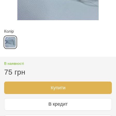
Колір
В наявності
75 грн
Купити
В кредит