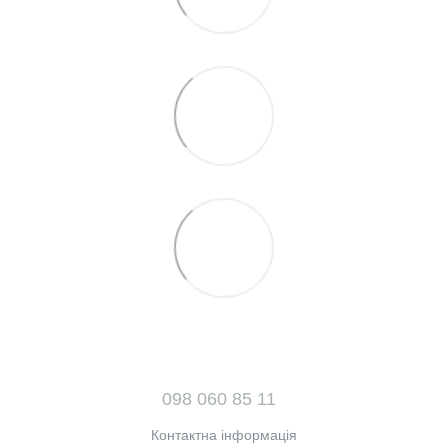
098 060 85 11
Контактна інформація