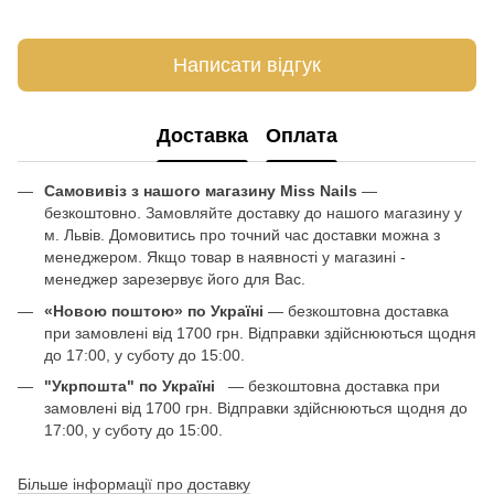
Написати відгук
Доставка
Оплата
Самовивіз з нашого магазину Miss Nails
—
безкоштовно. Замовляйте доставку до нашого магазину у
м. Львів. Домовитись про точний час доставки можна з
менеджером. Якщо товар в наявності у магазині -
менеджер зарезервує його для Вас.
«Новою поштою» по Україні
— безкоштовна доставка
при замовлені від 1700 грн. Відправки здійснюються щодня
до 17:00, у суботу до 15:00.
"Укрпошта" по Україні
— безкоштовна доставка при
замовлені від 1700 грн. Відправки здійснюються щодня до
17:00, у суботу до 15:00.
Більше інформації про доставку