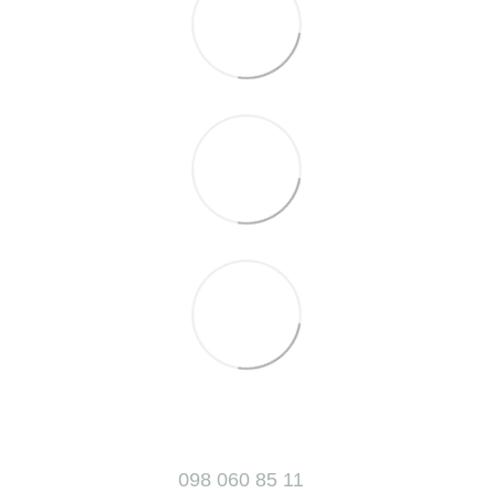
098 060 85 11