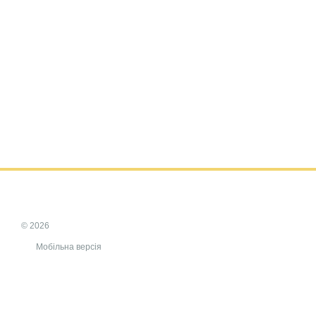
© 2026
Мобільна версія