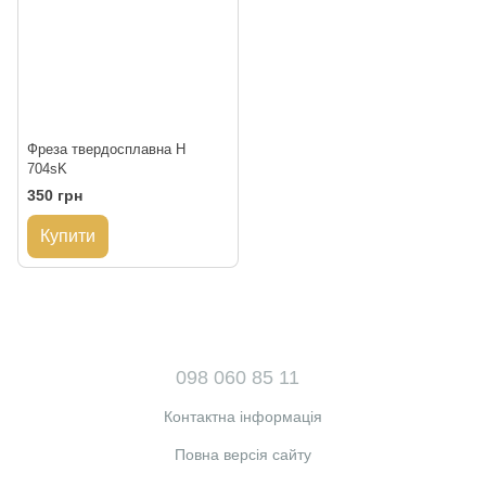
Фреза твердосплавна H
704sK
350 грн
Купити
098 060 85 11
Контактна інформація
Повна версія сайту