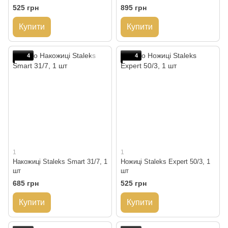
525 грн
895 грн
Купити
Купити
4
4
1
1
Накожиці Staleks Smart 31/7, 1
Ножиці Staleks Expert 50/3, 1
шт
шт
685 грн
525 грн
Купити
Купити