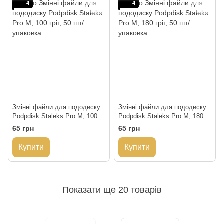
4
4
Змінні файли для пододиску
Змінні файли для пододиску
Podpdisk Staleks Pro M, 100
Podpdisk Staleks Pro M, 180
гріт, 50 шт/упаковка
гріт, 50 шт/упаковка
65 грн
65 грн
Купити
Купити
Показати ще 20 товарів