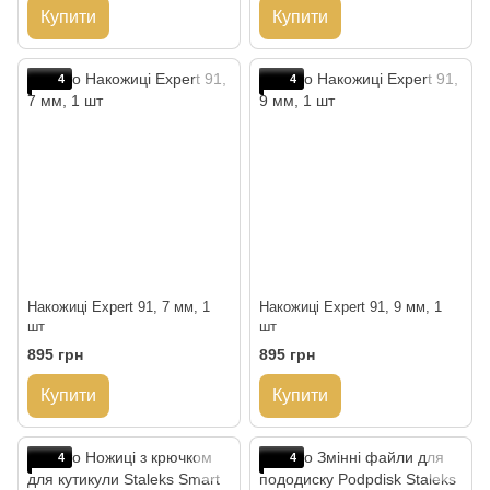
Купити
Купити
4
4
Накожиці Expert 91, 7 мм, 1
Накожиці Expert 91, 9 мм, 1
шт
шт
895 грн
895 грн
Купити
Купити
4
4