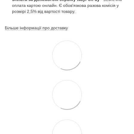
оплата картою онлайн. Є обов'язкова разова комісія у
розмірі 2,5% від вартості товару.
Більше інформації про доставку