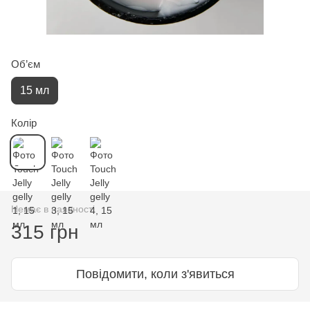
Об’єм
15 мл
Колір
Немає в наявності
315 грн
Повідомити, коли з'явиться