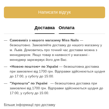
Написати відгук
Доставка
Оплата
Самовивіз з нашого магазину Miss Nails
—
безкоштовно. Замовляйте доставку до нашого магазину у
м. Львів. Домовитись про точний час доставки можна з
менеджером. Якщо товар в наявності у магазині -
менеджер зарезервує його для Вас.
«Новою поштою» по Україні
— безкоштовна доставка
при замовлені від 1700 грн. Відправки здійснюються щодня
до 17:00, у суботу до 15:00.
"Укрпошта" по Україні
— безкоштовна доставка при
замовлені від 1700 грн. Відправки здійснюються щодня до
17:00, у суботу до 15:00.
Більше інформації про доставку