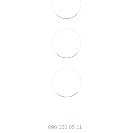
098 060 85 11