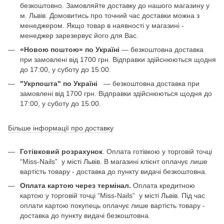
безкоштовно. Замовляйте доставку до нашого магазину у
м. Львів. Домовитись про точний час доставки можна з
менеджером. Якщо товар в наявності у магазині -
менеджер зарезервує його для Вас.
«Новою поштою» по Україні
— безкоштовна доставка
при замовлені від 1700 грн. Відправки здійснюються щодня
до 17:00, у суботу до 15:00.
"Укрпошта" по Україні
— безкоштовна доставка при
замовлені від 1700 грн. Відправки здійснюються щодня до
17:00, у суботу до 15:00.
Більше інформації про доставку
Готівковий розрахунок
. Оплата готівкою у торговій точці
“Miss-Nails” у місті Львів. В магазині клієнт оплачує лише
вартість товару - доставка до пункту видачі безкоштовна.
Оплата картою через термінал.
Оплата кредитною
картою у торговій точці “Miss-Nails” у місті Львів. Під час
оплати картою покупець оплачує лише вартість товару -
доставка до пункту видачі безкоштовна.