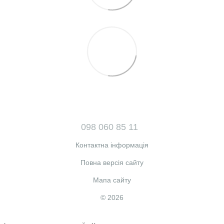
098 060 85 11
Контактна інформація
Повна версія сайту
Мапа сайту
© 2026