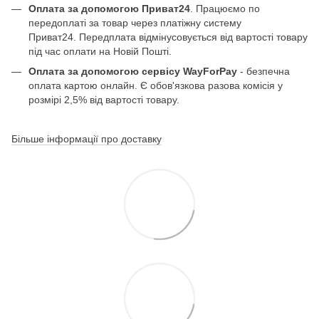
Оплата за допомогою Приват24
. Працюємо по
передоплаті за товар через платіжну систему
Приват24. Передплата відмінусовується від вартості товару
під час оплати на Новій Пошті.
Оплата за допомогою сервісу WayForPay
- безпечна
оплата картою онлайн. Є обов'язкова разова комісія у
розмірі 2,5% від вартості товару.
Більше інформації про доставку