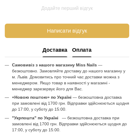
Додайте перший відгук
Написати відгук
Доставка
Оплата
Самовивіз з нашого магазину Miss Nails
—
безкоштовно. Замовляйте доставку до нашого магазину у
м. Львів. Домовитись про точний час доставки можна з
менеджером. Якщо товар в наявності у магазині -
менеджер зарезервує його для Вас.
«Новою поштою» по Україні
— безкоштовна доставка
при замовлені від 1700 грн. Відправки здійснюються щодня
до 17:00, у суботу до 15:00.
"Укрпошта" по Україні
— безкоштовна доставка при
замовлені від 1700 грн. Відправки здійснюються щодня до
17:00, у суботу до 15:00.