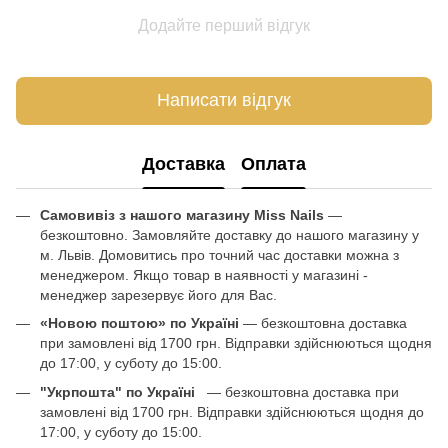
Додайте перший відгук
Написати відгук
Доставка
Оплата
Самовивіз з нашого магазину Miss Nails
—
безкоштовно. Замовляйте доставку до нашого магазину у
м. Львів. Домовитись про точний час доставки можна з
менеджером. Якщо товар в наявності у магазині -
менеджер зарезервує його для Вас.
«Новою поштою» по Україні
— безкоштовна доставка
при замовлені від 1700 грн. Відправки здійснюються щодня
до 17:00, у суботу до 15:00.
"Укрпошта" по Україні
— безкоштовна доставка при
замовлені від 1700 грн. Відправки здійснюються щодня до
17:00, у суботу до 15:00.