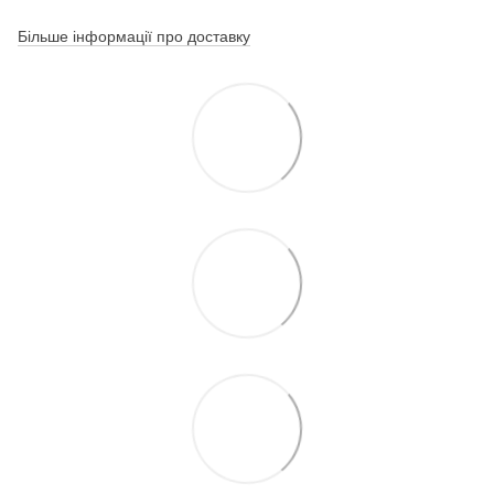
Більше інформації про доставку