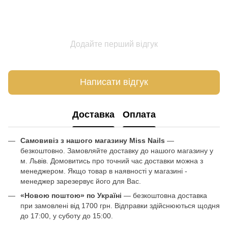
Додайте перший відгук
Написати відгук
Доставка
Оплата
Самовивіз з нашого магазину Miss Nails
—
безкоштовно. Замовляйте доставку до нашого магазину у
м. Львів. Домовитись про точний час доставки можна з
менеджером. Якщо товар в наявності у магазині -
менеджер зарезервує його для Вас.
«Новою поштою» по Україні
— безкоштовна доставка
при замовлені від 1700 грн. Відправки здійснюються щодня
до 17:00, у суботу до 15:00.