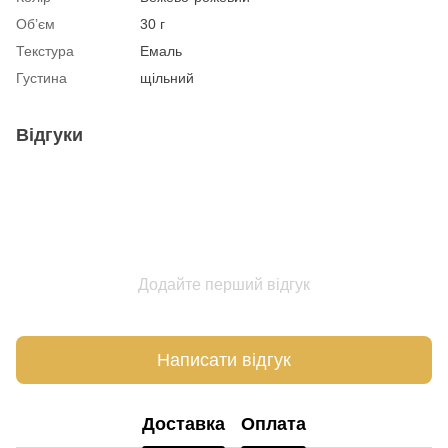
Об’єм
30 г
Текстура
Емаль
Густина
щільний
Відгуки
Додайте перший відгук
Написати відгук
Доставка
Оплата