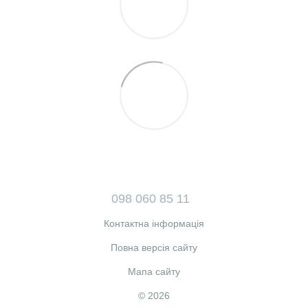
098 060 85 11
Контактна інформація
Повна версія сайту
Мапа сайту
© 2026