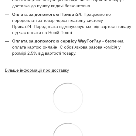
доставка до пункту видачі безкоштовна.
Оплата за допомогою Приват24
. Працюємо по
передоплаті за товар через платіжну систему
Приват24. Передплата відмінусовується від вартості товару
під час оплати на Новій Пошті.
Оплата за допомогою сервісу WayForPay
- безпечна
оплата картою онлайн. Є обов'язкова разова комісія у
розмірі 2,5% від вартості товару.
Більше інформації про доставку