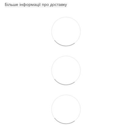
Більше інформації про доставку