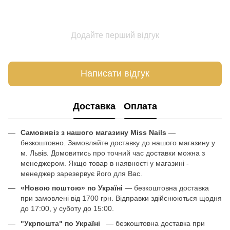
Додайте перший відгук
Написати відгук
Доставка
Оплата
Самовивіз з нашого магазину Miss Nails
—
безкоштовно. Замовляйте доставку до нашого магазину у
м. Львів. Домовитись про точний час доставки можна з
менеджером. Якщо товар в наявності у магазині -
менеджер зарезервує його для Вас.
«Новою поштою» по Україні
— безкоштовна доставка
при замовлені від 1700 грн. Відправки здійснюються щодня
до 17:00, у суботу до 15:00.
"Укрпошта" по Україні
— безкоштовна доставка при