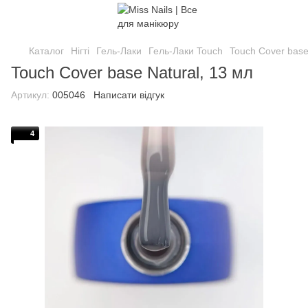
Каталог
Нігті
Гель-Лаки
Гель-Лаки Touch
Touch Cover base
Touch Cover base Natural, 13 мл
Артикул:
005046
Написати відгук
4