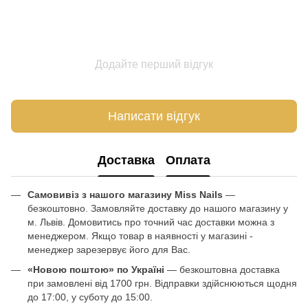
Додайте перший відгук
Написати відгук
Доставка
Оплата
Самовивіз з нашого магазину Miss Nails
—
безкоштовно. Замовляйте доставку до нашого магазину у
м. Львів. Домовитись про точний час доставки можна з
менеджером. Якщо товар в наявності у магазині -
менеджер зарезервує його для Вас.
«Новою поштою» по Україні
— безкоштовна доставка
при замовлені від 1700 грн. Відправки здійснюються щодня
до 17:00, у суботу до 15:00.