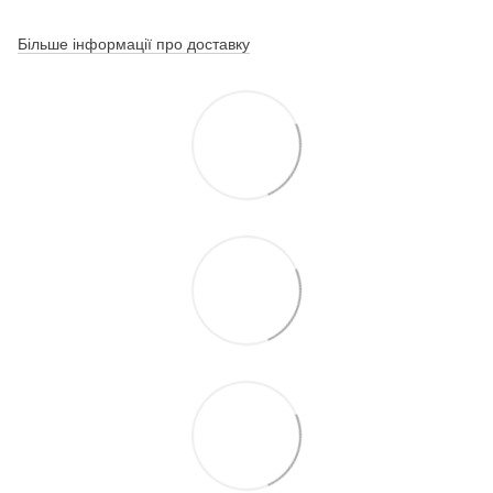
Більше інформації про доставку