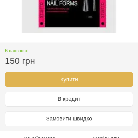
В наявності
150 грн
Купити
В кредит
Замовити швидко