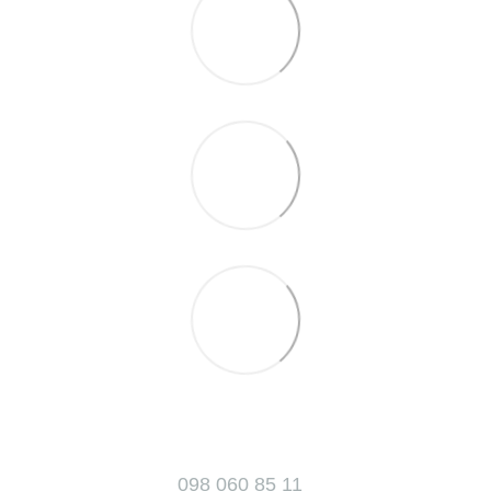
098 060 85 11