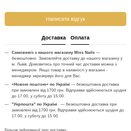
Написати відгук
Доставка
Оплата
Самовивіз з нашого магазину Miss Nails
—
безкоштовно. Замовляйте доставку до нашого магазину у
м. Львів. Домовитись про точний час доставки можна з
менеджером. Якщо товар в наявності у магазині -
менеджер зарезервує його для Вас.
«Новою поштою» по Україні
— безкоштовна доставка
при замовлені від 1700 грн. Відправки здійснюються щодня
до 17:00, у суботу до 15:00.
"Укрпошта" по Україні
— безкоштовна доставка при
замовлені від 1700 грн. Відправки здійснюються щодня до
17:00, у суботу до 15:00.
Більше інформації про доставку