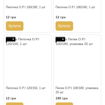
Пилочка O.P.I 100/180, 1 шт
Пилочка O.P.I 180/240, 1 шт
12 грн
12 грн
Купити
Купити
4
4
Пилочка O.P.I 120/150, 1 шт
Пилки O.P.I 100/180, упаковка
25 шт
12 грн
180 грн